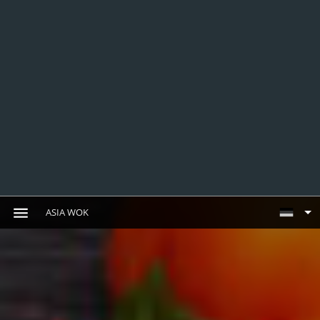
ASIA WOK