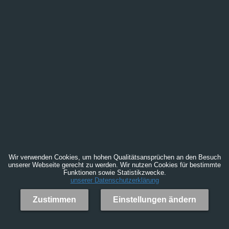
Wir verwenden Cookies, um hohen Qualitätsansprüchen an den Besuch
unserer Webseite gerecht zu werden. Wir nutzen Cookies für bestimmte
Funktionen sowie Statistikzwecke.
unserer Datenschutzerklärung
Zustimmen
Einstellungen ändern